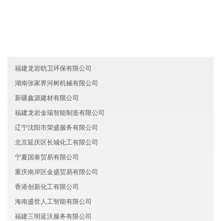
新疆瑞吉房地产有限公司
广西鸿运服务集团有限公司
吉林山全服务有限公司
福建龙岩昉卫环保有限公司
湖南张家界河树机械有限公司
新疆鑫源建材有限公司
福建龙岩金瑞智能制造有限公司
辽宁沈阳市荣盛服务有限公司
北京延庆区长城化工有限公司
宁夏国泰贸易有限公司
重庆南岸区金盛贸易有限公司
香港创新化工有限公司
海南盛世人工智能有限公司
福建三明蓝沃服务有限公司