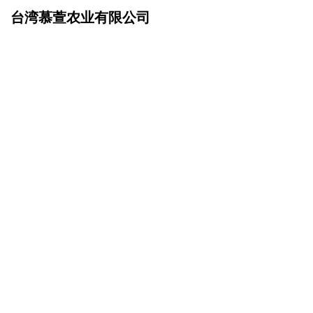
台湾慕萱农业有限公司
网站首页