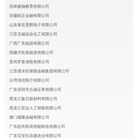
吉林扬驰教育有限公司
安徽阳正金融有限公司
山东泰安度辉电子有限公司
江苏无锡远达化工有限公司
广西广良能源有限公司
西藏洋良新能源有限公司
贵州罗复保险有限公司
江苏溧水区俊朗金融集团有限公司
台湾清信医疗有限公司
广东深圳市合迪证券有限公司
黑龙江集日新材料有限公司
黑龙江宏达人工智能有限公司
澳门黛隆金融有限公司
广东韶关联高智能制造有限公司
广东宝安区昌盛农业有限公司