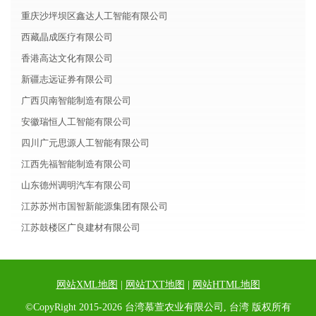
重庆沙坪坝区鑫达人工智能有限公司
西藏晶成医疗有限公司
香港高达文化有限公司
新疆志远证券有限公司
广西贝南智能制造有限公司
安徽瑞恒人工智能有限公司
四川广元思源人工智能有限公司
江西先福智能制造有限公司
山东德州调明汽车有限公司
江苏苏州市国智新能源集团有限公司
江苏鼓楼区广良建材有限公司
网站XML地图
|
网站TXT地图
|
网站HTML地图
©CopyRight 2015-2026 台湾慕萱农业有限公司, 台湾 版权所有